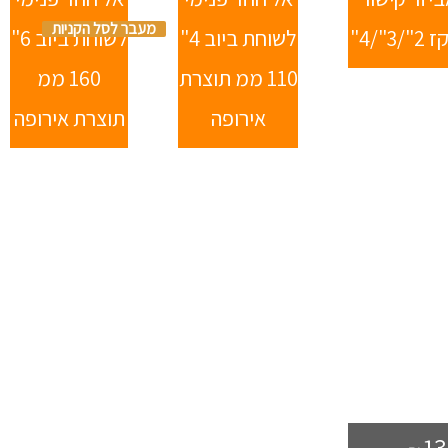
מעבר לסל הקניות
"/3"/4"
לשוחת ביוב 4"
לשוחת ביוב 6"
110 ממ תוצרת
160 ממ
אירופה
תוצרת אירופה
13