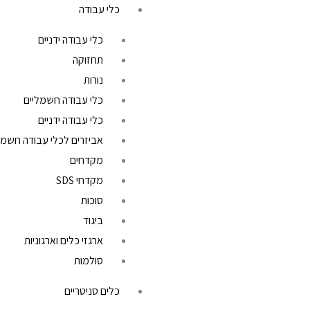
כלי עבודה
כלי עבודה ידניים
תחזוקה
נורות
כלי עבודה חשמליים
כלי עבודה ידניים
אביזרים לכלי עבודה חשמל
מקדחים
מקדחי SDS
סוכות
ביגוד
ארגזי כלים וארגוניות
סולמות
כלים סניטריים