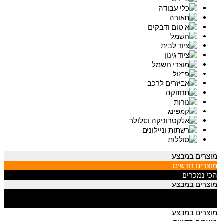
מוצרים במבצע
מוצרים חדשים
הכי נמכרים
מוצרים במבצע
מוצרים חדשים
הכי נמכרים
מוצרים במבצע