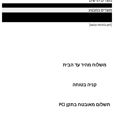
מוצרים חדשים
הכי נמכרים
מוצרים במבצע
מוצרים חדשים
הכי נמכרים
[woo-minicart]
משלוח מהיר עד הבית
קניה בטוחה
תשלום מאובטח בתקן PCI