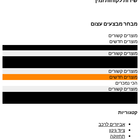
שירות לקוחות זמין
מבחר מבצעים עצום
מוצרים קשורים
מוצרים חדשים
הכי נמכרים
מוצרים קשורים
מוצרים חדשים
הכי נמכרים
מוצרים קשורים
מוצרים חדשים
הכי נמכרים
מוצרים קשורים
מוצרים חדשים
הכי נמכרים
קטגוריות
אביזרים לרכב
ציוד גינון
תחזוקה