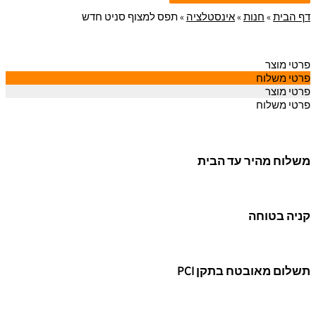
דף הבית
»
חנות
»
אינסטלציה
»
תפס למצוף סניט חדש
פרטי מוצר
פרטי משלוח
פרטי מוצר
פרטי משלוח
משלוח מהיר עד הבית
קניה בטוחה
תשלום מאובטח בתקן PCI