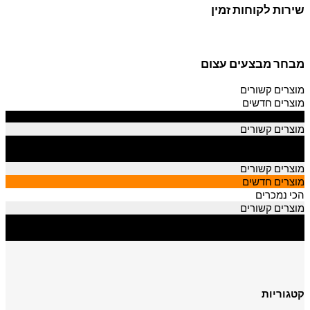
שירות לקוחות זמין
מבחר מבצעים עצום
מוצרים קשורים
מוצרים חדשים
הכי נמכרים
מוצרים קשורים
מוצרים חדשים
הכי נמכרים
מוצרים קשורים
מוצרים חדשים
הכי נמכרים
מוצרים קשורים
מוצרים חדשים
הכי נמכרים
קטגוריות