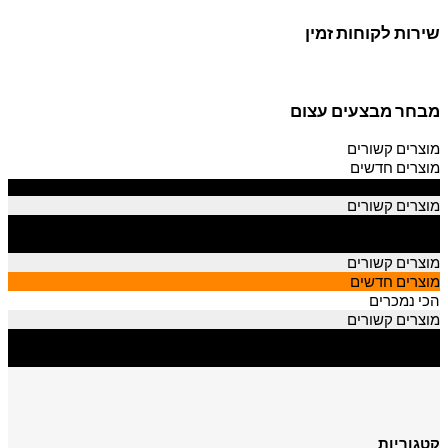
שירות לקוחות זמין
מבחר מבצעים עצום
מוצרים קשורים
מוצרים חדשים
הכי נמכרים
מוצרים קשורים
מוצרים חדשים
הכי נמכרים
מוצרים קשורים
מוצרים חדשים
הכי נמכרים
מוצרים קשורים
מוצרים חדשים
הכי נמכרים
קטגוריות