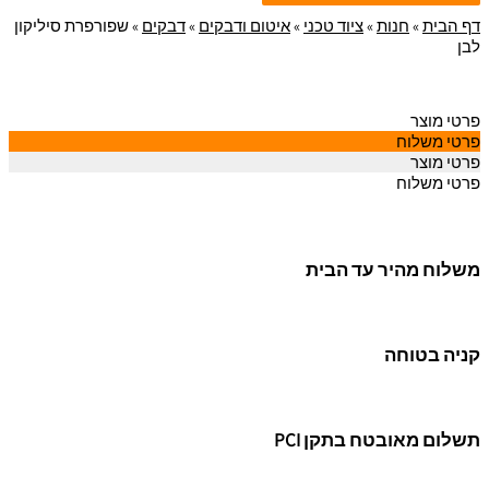
דף הבית
»
חנות
»
ציוד טכני
»
איטום ודבקים
»
דבקים
»
שפורפרת סיליקון
לבן
פרטי מוצר
פרטי משלוח
פרטי מוצר
פרטי משלוח
משלוח מהיר עד הבית
קניה בטוחה
תשלום מאובטח בתקן PCI