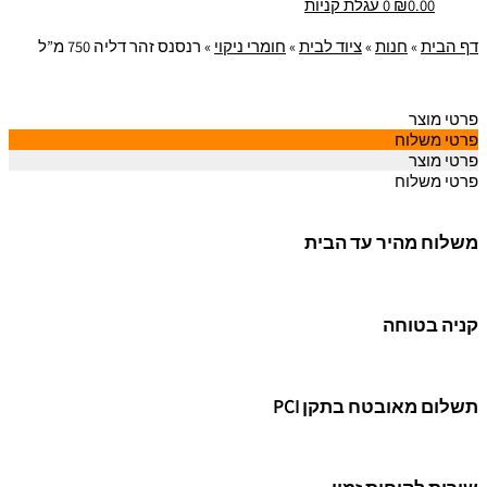
0.00
₪
0
עגלת קניות
דף הבית
»
חנות
»
ציוד לבית
»
חומרי ניקוי
»
רנסנס זהר דליה 750 מ”ל
פרטי מוצר
פרטי משלוח
פרטי מוצר
פרטי משלוח
משלוח מהיר עד הבית
קניה בטוחה
תשלום מאובטח בתקן PCI