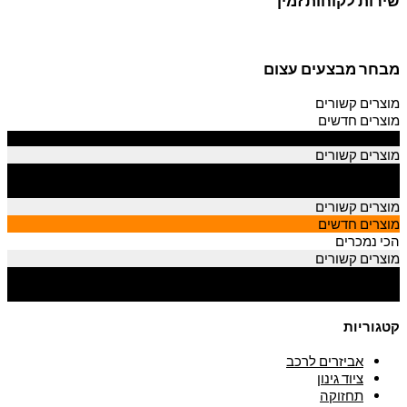
שירות לקוחות זמין
מבחר מבצעים עצום
מוצרים קשורים
מוצרים חדשים
הכי נמכרים
מוצרים קשורים
מוצרים חדשים
הכי נמכרים
מוצרים קשורים
מוצרים חדשים
הכי נמכרים
מוצרים קשורים
מוצרים חדשים
הכי נמכרים
קטגוריות
אביזרים לרכב
ציוד גינון
תחזוקה