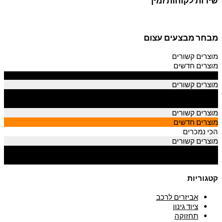
שירות לקוחות זמין
מבחר מבצעים עצום
מוצרים קשורים
מוצרים חדשים
הכי נמכרים
מוצרים קשורים
מוצרים חדשים
הכי נמכרים
מוצרים קשורים
מוצרים חדשים
הכי נמכרים
מוצרים קשורים
מוצרים חדשים
הכי נמכרים
קטגוריות
אביזרים לרכב
ציוד גינון
תחזוקה