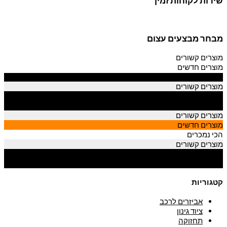
שירות לקוחות זמין
מבחר מבצעים עצום
מוצרים קשורים
מוצרים חדשים
הכי נמכרים
מוצרים קשורים
מוצרים חדשים
הכי נמכרים
מוצרים קשורים
מוצרים חדשים
הכי נמכרים
מוצרים קשורים
מוצרים חדשים
הכי נמכרים
קטגוריות
אביזרים לרכב
ציוד גינון
תחזוקה