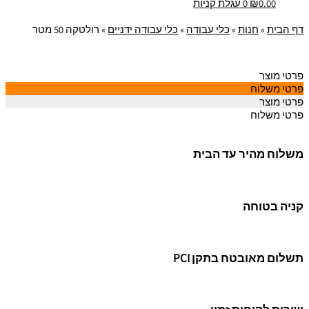
0.00
₪
0
עגלת קניות
דף הבית
»
חנות
»
כלי עבודה
»
כלי עבודה ידניים
»
רולטקה 50 מטר
פרטי מוצר
פרטי משלוח
פרטי מוצר
פרטי משלוח
משלוח מהיר עד הבית
קניה בטוחה
תשלום מאובטח בתקן PCI