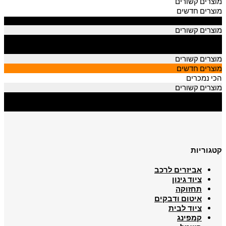
מוצרים קשורים
מוצרים חדשים
הכי נמכרים
מוצרים קשורים
מוצרים חדשים
הכי נמכרים
מוצרים קשורים
מוצרים חדשים
הכי נמכרים
מוצרים קשורים
מוצרים חדשים
הכי נמכרים
קטגוריות
אביזרים לרכב
ציוד גינון
תחזוקה
איטום ודבקים
ציוד לבית
קמפינג