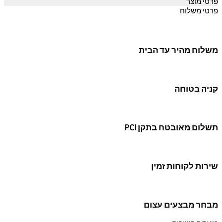
פרטי מוצר
פרטי משלוח
משלוח מהיר עד הבית
קניה בטוחה
תשלום מאובטח בתקן PCI
שירות לקוחות זמין
מבחר מבצעים עצום