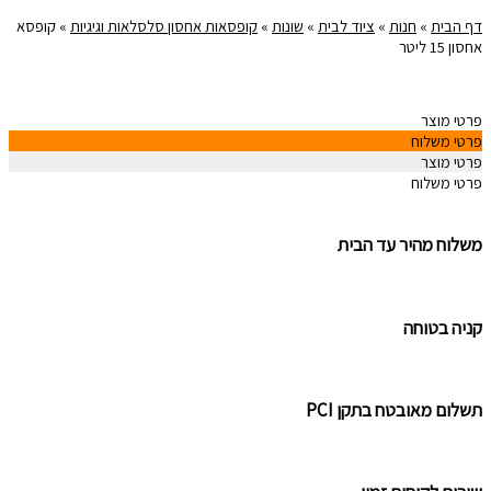
דף הבית
»
חנות
»
ציוד לבית
»
שונות
»
קופסאות אחסון סלסלאות וגיגיות
»
קופסא
אחסון 15 ליטר
פרטי מוצר
פרטי משלוח
פרטי מוצר
פרטי משלוח
משלוח מהיר עד הבית
קניה בטוחה
תשלום מאובטח בתקן PCI