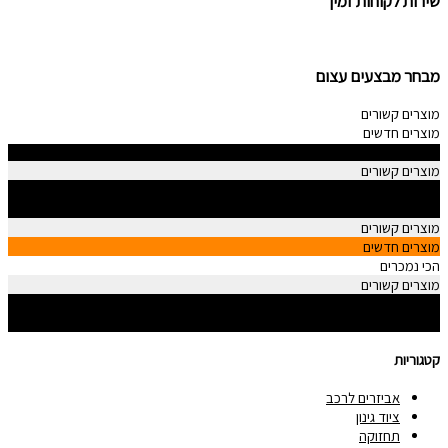
שירות לקוחות זמין
מבחר מבצעים עצום
מוצרים קשורים
מוצרים חדשים
הכי נמכרים
מוצרים קשורים
מוצרים חדשים
הכי נמכרים
מוצרים קשורים
מוצרים חדשים
הכי נמכרים
מוצרים קשורים
מוצרים חדשים
הכי נמכרים
קטגוריות
אביזרים לרכב
ציוד גינון
תחזוקה