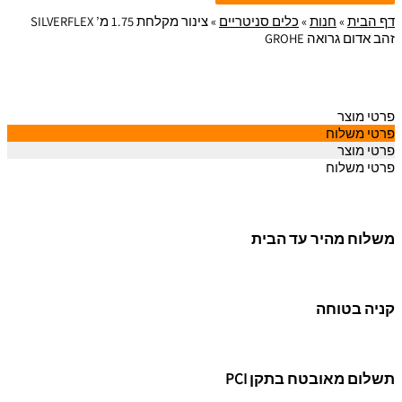
דף הבית
»
חנות
»
כלים סניטריים
»
צינור מקלחת 1.75 מ’ SILVERFLEX
זהב אדום גרואה GROHE
פרטי מוצר
פרטי משלוח
פרטי מוצר
פרטי משלוח
משלוח מהיר עד הבית
קניה בטוחה
תשלום מאובטח בתקן PCI