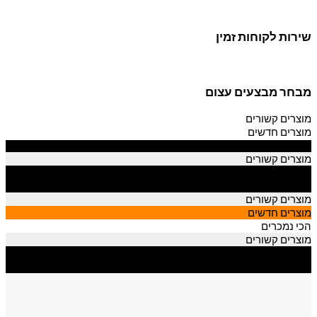
שירות לקוחות זמין
מבחר מבצעים עצום
מוצרים קשורים
מוצרים חדשים
הכי נמכרים
מוצרים קשורים
מוצרים חדשים
הכי נמכרים
מוצרים קשורים
מוצרים חדשים
הכי נמכרים
מוצרים קשורים
מוצרים חדשים
הכי נמכרים