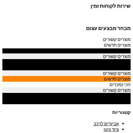
שירות לקוחות זמין
מבחר מבצעים עצום
מוצרים קשורים
מוצרים חדשים
הכי נמכרים
מוצרים קשורים
מוצרים חדשים
הכי נמכרים
מוצרים קשורים
מוצרים חדשים
הכי נמכרים
מוצרים קשורים
מוצרים חדשים
הכי נמכרים
קטגוריות
אביזרים לרכב
ציוד גינון