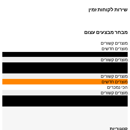
שירות לקוחות זמין
מבחר מבצעים עצום
מוצרים קשורים
מוצרים חדשים
הכי נמכרים
מוצרים קשורים
מוצרים חדשים
הכי נמכרים
מוצרים קשורים
מוצרים חדשים
הכי נמכרים
מוצרים קשורים
מוצרים חדשים
הכי נמכרים
קטגוריות