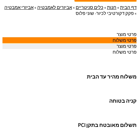
דף הבית
»
חנות
»
כלים סניטריים
»
אביזרים לאמבטיה
»
אביזרי אמבטיה
»
פקק דקורטיבי לכיור- שוני פלוס
פרטי מוצר
פרטי משלוח
פרטי מוצר
פרטי משלוח
משלוח מהיר עד הבית
קניה בטוחה
תשלום מאובטח בתקן PCI