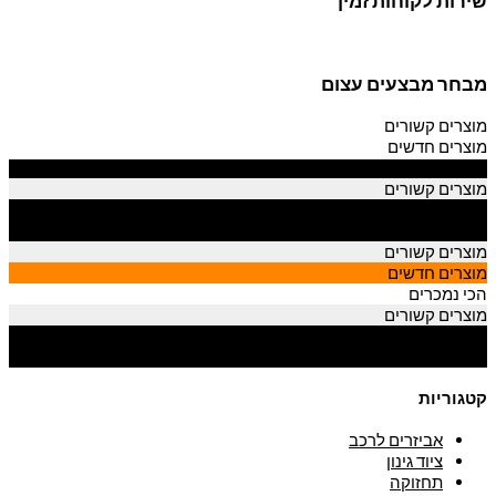
שירות לקוחות זמין
מבחר מבצעים עצום
מוצרים קשורים
מוצרים חדשים
הכי נמכרים
מוצרים קשורים
מוצרים חדשים
הכי נמכרים
מוצרים קשורים
מוצרים חדשים
הכי נמכרים
מוצרים קשורים
מוצרים חדשים
הכי נמכרים
קטגוריות
אביזרים לרכב
ציוד גינון
תחזוקה