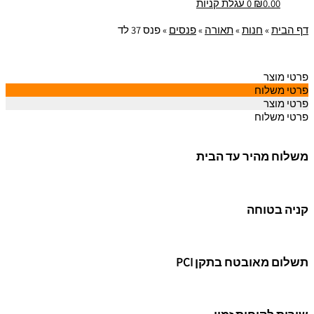
0.00
₪
0
עגלת קניות
דף הבית
»
חנות
»
תאורה
»
פנסים
»
פנס 37 לד
פרטי מוצר
פרטי משלוח
פרטי מוצר
פרטי משלוח
משלוח מהיר עד הבית
קניה בטוחה
תשלום מאובטח בתקן PCI