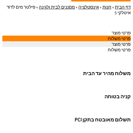
דף הבית
»
חנות
»
אינסטלציה
»
מסננים לבית ולגינה
»
פילטר מים לדוד
איטלקי 5
פרטי מוצר
פרטי משלוח
פרטי מוצר
פרטי משלוח
משלוח מהיר עד הבית
קניה בטוחה
תשלום מאובטח בתקן PCI