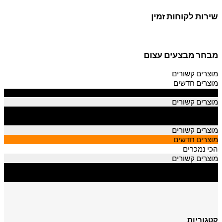
שירות לקוחות זמין
מבחר מבצעים עצום
מוצרים קשורים
מוצרים חדשים
הכי נמכרים
מוצרים קשורים
מוצרים חדשים
הכי נמכרים
מוצרים קשורים
מוצרים חדשים
הכי נמכרים
מוצרים קשורים
מוצרים חדשים
הכי נמכרים
קטגוריות