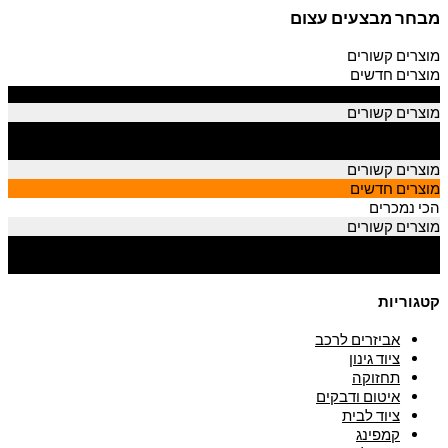
מבחר מבצעים עצום
מוצרים קשורים
מוצרים חדשים
הכי נמכרים
מוצרים קשורים
מוצרים חדשים
הכי נמכרים
מוצרים קשורים
מוצרים חדשים
הכי נמכרים
מוצרים קשורים
מוצרים חדשים
הכי נמכרים
קטגוריות
אביזרים לרכב
ציוד גינון
תחזוקה
איטום ודבקים
ציוד לבית
קמפינג