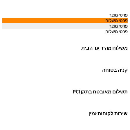
פרטי מוצר
פרטי משלוח
פרטי מוצר
פרטי משלוח
משלוח מהיר עד הבית
קניה בטוחה
תשלום מאובטח בתקן PCI
שירות לקוחות זמין