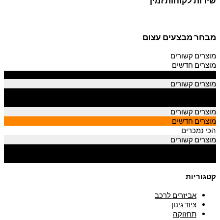
שירות לקוחות זמין
מבחר מבצעים עצום
מוצרים קשורים
מוצרים חדשים
הכי נמכרים
מוצרים קשורים
מוצרים חדשים
הכי נמכרים
מוצרים קשורים
מוצרים חדשים
הכי נמכרים
מוצרים קשורים
מוצרים חדשים
הכי נמכרים
קטגוריות
אביזרים לרכב
ציוד גינון
תחזוקה