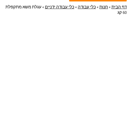
חנות
»
כלי עבודה
»
כלי עבודה ידניים
»
עגלת משא מתקפלת