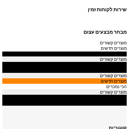
שירות לקוחות זמין
מבחר מבצעים עצום
מוצרים קשורים
מוצרים חדשים
הכי נמכרים
מוצרים קשורים
מוצרים חדשים
הכי נמכרים
מוצרים קשורים
מוצרים חדשים
הכי נמכרים
מוצרים קשורים
מוצרים חדשים
הכי נמכרים
קטגוריות