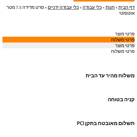
דף הבית
»
חנות
»
כלי עבודה
»
כלי עבודה ידניים
»
סרט מדידה 7.5 מטר
אוטומטי
פרטי מוצר
פרטי משלוח
פרטי מוצר
פרטי משלוח
משלוח מהיר עד הבית
קניה בטוחה
תשלום מאובטח בתקן PCI