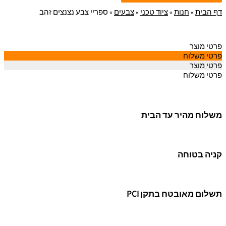
דף הבית
»
חנות
»
ציוד טכני
»
צבעים
»
ספריי צבע נצנצים זהב
פרטי מוצר
פרטי משלוח
פרטי מוצר
פרטי משלוח
משלוח מהיר עד הבית
קניה בטוחה
תשלום מאובטח בתקן PCI