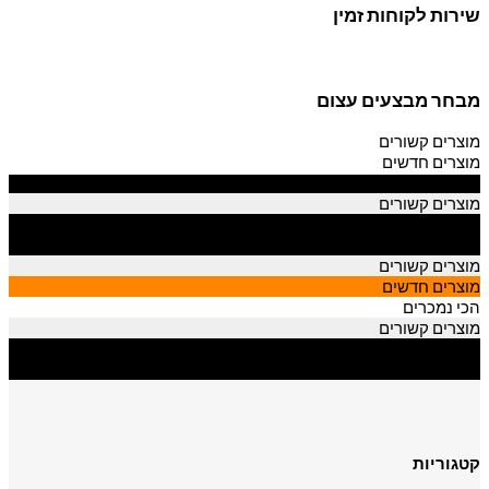
שירות לקוחות זמין
מבחר מבצעים עצום
מוצרים קשורים
מוצרים חדשים
הכי נמכרים
מוצרים קשורים
מוצרים חדשים
הכי נמכרים
מוצרים קשורים
מוצרים חדשים
הכי נמכרים
מוצרים קשורים
מוצרים חדשים
הכי נמכרים
קטגוריות