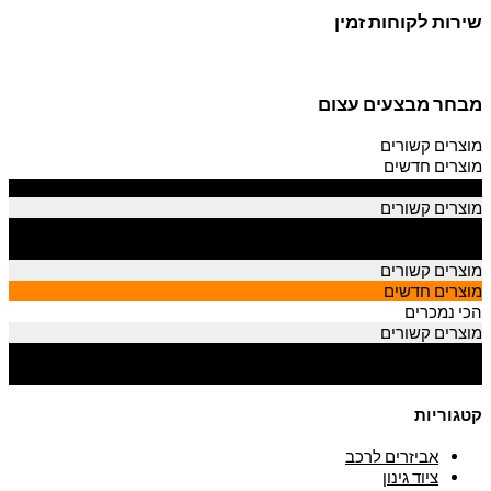
שירות לקוחות זמין
מבחר מבצעים עצום
מוצרים קשורים
מוצרים חדשים
הכי נמכרים
מוצרים קשורים
מוצרים חדשים
הכי נמכרים
מוצרים קשורים
מוצרים חדשים
הכי נמכרים
מוצרים קשורים
מוצרים חדשים
הכי נמכרים
קטגוריות
אביזרים לרכב
ציוד גינון