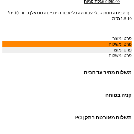
0.00
₪
0
עגלת קניות
דף הבית
»
חנות
»
כלי עבודה
»
כלי עבודה ידניים
»
סט אלן כדורי 10 יח’
1.5-10 מ”מ
פרטי מוצר
פרטי משלוח
פרטי מוצר
פרטי משלוח
משלוח מהיר עד הבית
קניה בטוחה
תשלום מאובטח בתקן PCI