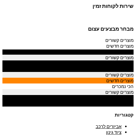
שירות לקוחות זמין
מבחר מבצעים עצום
מוצרים קשורים
מוצרים חדשים
הכי נמכרים
מוצרים קשורים
מוצרים חדשים
הכי נמכרים
מוצרים קשורים
מוצרים חדשים
הכי נמכרים
מוצרים קשורים
מוצרים חדשים
הכי נמכרים
קטגוריות
אביזרים לרכב
ציוד גינון