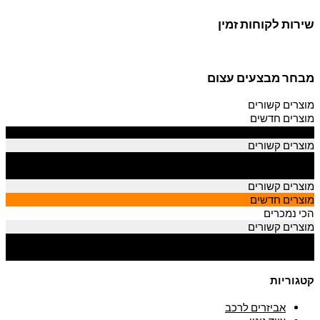
שירות לקוחות זמין
מבחר מבצעים עצום
מוצרים קשורים
מוצרים חדשים
הכי נמכרים
מוצרים קשורים
מוצרים חדשים
הכי נמכרים
מוצרים קשורים
מוצרים חדשים
הכי נמכרים
מוצרים קשורים
מוצרים חדשים
הכי נמכרים
קטגוריות
אביזרים לרכב