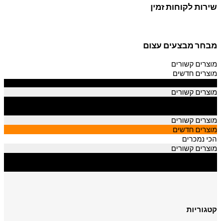
שירות לקוחות זמין
מבחר מבצעים עצום
מוצרים קשורים
מוצרים חדשים
הכי נמכרים
מוצרים קשורים
מוצרים חדשים
הכי נמכרים
מוצרים קשורים
מוצרים חדשים
הכי נמכרים
מוצרים קשורים
מוצרים חדשים
הכי נמכרים
קטגוריות