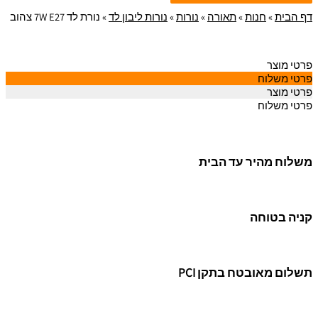
דף הבית
»
חנות
»
תאורה
»
נורות
»
נורות ליבון לד
»
נורת לד 7W E27 צהוב
פרטי מוצר
פרטי משלוח
פרטי מוצר
פרטי משלוח
משלוח מהיר עד הבית
קניה בטוחה
תשלום מאובטח בתקן PCI