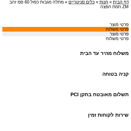
דף הבית
»
חנות
»
כלים סניטריים
»
מתלה מגבות כפול 60 סמ זהב
ZM חמת הפצה
פרטי מוצר
פרטי משלוח
פרטי מוצר
פרטי משלוח
משלוח מהיר עד הבית
קניה בטוחה
תשלום מאובטח בתקן PCI
שירות לקוחות זמין