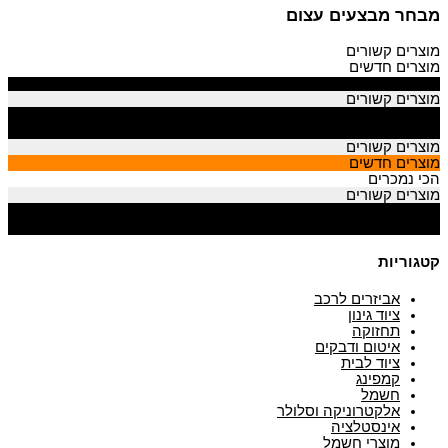
מבחר מבצעים עצום
מוצרים קשורים
מוצרים חדשים
הכי נמכרים
מוצרים קשורים
מוצרים חדשים
הכי נמכרים
מוצרים קשורים
מוצרים חדשים
הכי נמכרים
מוצרים קשורים
מוצרים חדשים
הכי נמכרים
קטגוריות
אביזרים לרכב
ציוד גינון
תחזוקה
איטום ודבקים
ציוד לבית
קמפינג
חשמל
אלקטרוניקה וסלולר
אינסטלציה
מוצרי חשמל