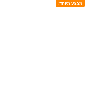
מבצע מיוחד!