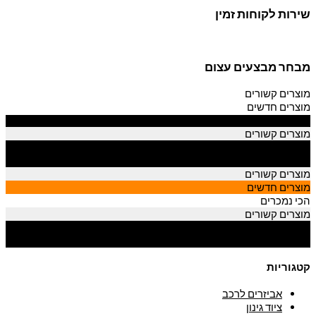
שירות לקוחות זמין
מבחר מבצעים עצום
מוצרים קשורים
מוצרים חדשים
הכי נמכרים
מוצרים קשורים
מוצרים חדשים
הכי נמכרים
מוצרים קשורים
מוצרים חדשים
הכי נמכרים
מוצרים קשורים
מוצרים חדשים
הכי נמכרים
קטגוריות
אביזרים לרכב
ציוד גינון