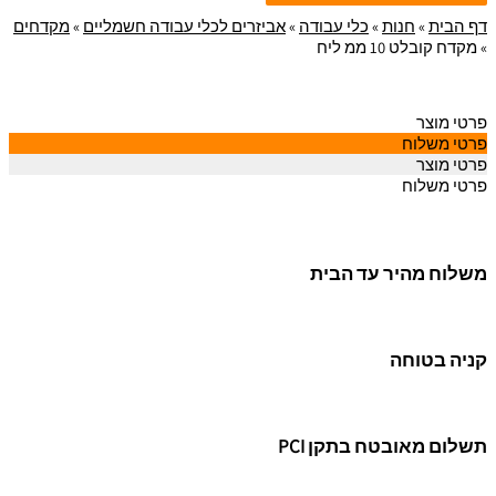
דף הבית
»
חנות
»
כלי עבודה
»
אביזרים לכלי עבודה חשמליים
»
מקדחים
»
מקדח קובלט 10 ממ ליח
פרטי מוצר
פרטי משלוח
פרטי מוצר
פרטי משלוח
משלוח מהיר עד הבית
קניה בטוחה
תשלום מאובטח בתקן PCI