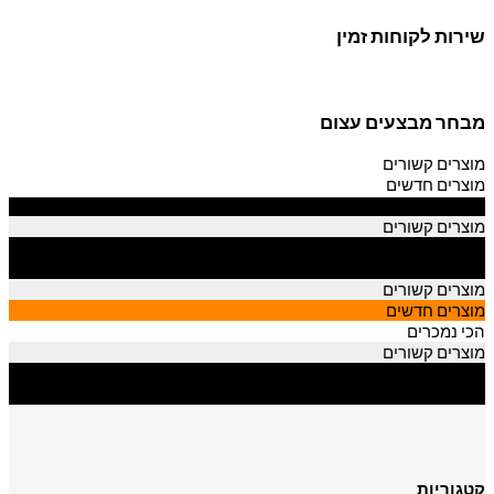
שירות לקוחות זמין
מבחר מבצעים עצום
מוצרים קשורים
מוצרים חדשים
הכי נמכרים
מוצרים קשורים
מוצרים חדשים
הכי נמכרים
מוצרים קשורים
מוצרים חדשים
הכי נמכרים
מוצרים קשורים
מוצרים חדשים
הכי נמכרים
קטגוריות