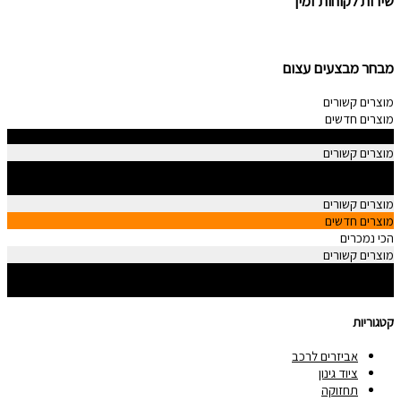
שירות לקוחות זמין
מבחר מבצעים עצום
מוצרים קשורים
מוצרים חדשים
הכי נמכרים
מוצרים קשורים
מוצרים חדשים
הכי נמכרים
מוצרים קשורים
מוצרים חדשים
הכי נמכרים
מוצרים קשורים
מוצרים חדשים
הכי נמכרים
קטגוריות
אביזרים לרכב
ציוד גינון
תחזוקה