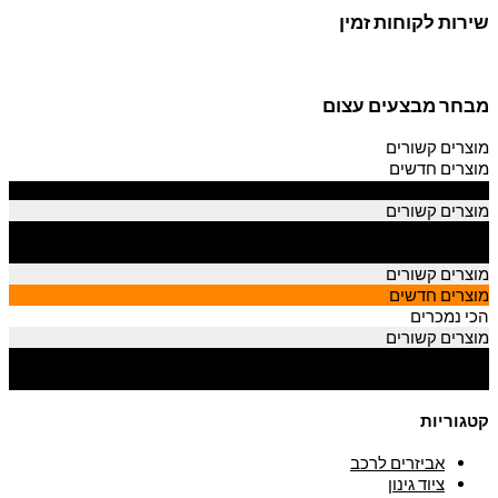
שירות לקוחות זמין
מבחר מבצעים עצום
מוצרים קשורים
מוצרים חדשים
הכי נמכרים
מוצרים קשורים
מוצרים חדשים
הכי נמכרים
מוצרים קשורים
מוצרים חדשים
הכי נמכרים
מוצרים קשורים
מוצרים חדשים
הכי נמכרים
קטגוריות
אביזרים לרכב
ציוד גינון