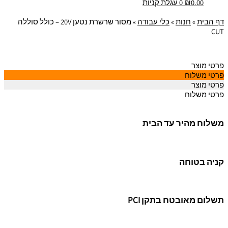
0.00
₪
0
עגלת קניות
דף הבית
»
חנות
»
כלי עבודה
»
מסור שרשרת נטען 20V – כולל סוללה
CUT
פרטי מוצר
פרטי משלוח
פרטי מוצר
פרטי משלוח
משלוח מהיר עד הבית
קניה בטוחה
תשלום מאובטח בתקן PCI