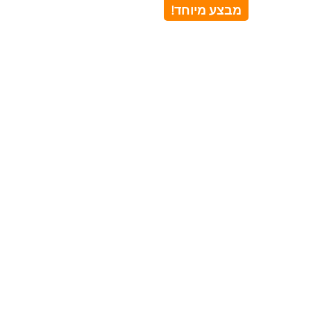
מבצע מיוחד!