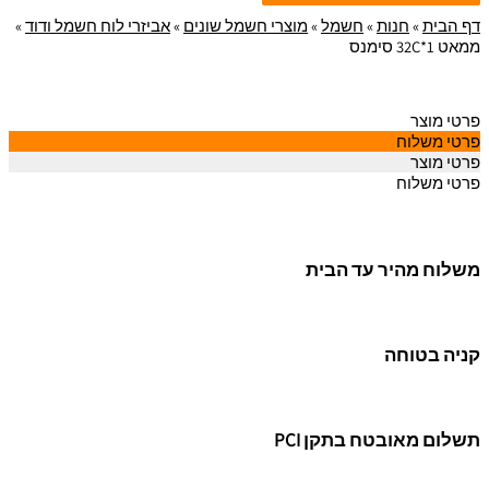
דף הבית
»
חנות
»
חשמל
»
מוצרי חשמל שונים
»
אביזרי לוח חשמל ודוד
»
ממאט 1*32C סימנס
פרטי מוצר
פרטי משלוח
פרטי מוצר
פרטי משלוח
משלוח מהיר עד הבית
קניה בטוחה
תשלום מאובטח בתקן PCI