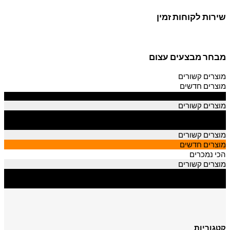
שירות לקוחות זמין
מבחר מבצעים עצום
מוצרים קשורים
מוצרים חדשים
הכי נמכרים
מוצרים קשורים
מוצרים חדשים
הכי נמכרים
מוצרים קשורים
מוצרים חדשים
הכי נמכרים
מוצרים קשורים
מוצרים חדשים
הכי נמכרים
קטגוריות