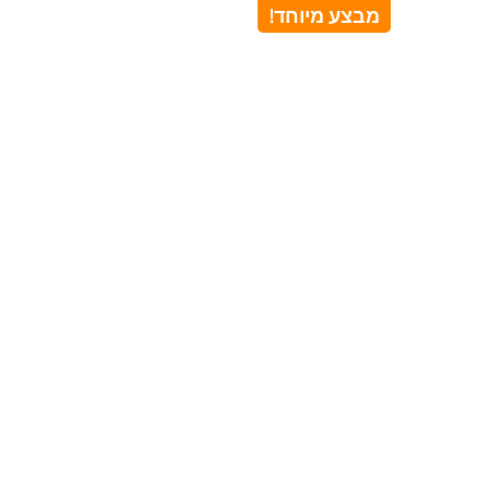
מבצע מיוחד!