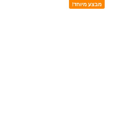
מבצע מיוחד!