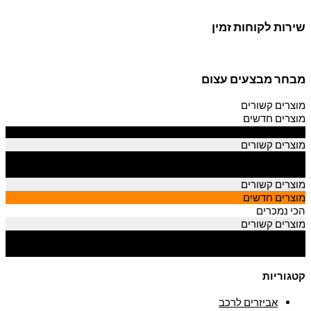
שירות לקוחות זמין
מבחר מבצעים עצום
מוצרים קשורים
מוצרים חדשים
הכי נמכרים
מוצרים קשורים
מוצרים חדשים
הכי נמכרים
מוצרים קשורים
מוצרים חדשים
הכי נמכרים
מוצרים קשורים
מוצרים חדשים
הכי נמכרים
קטגוריות
אביזרים לרכב