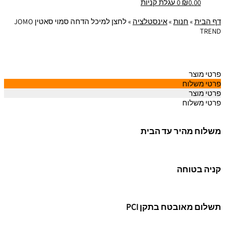
0.00
₪
0
עגלת קניות
דף הבית
»
חנות
»
אינסטלציה
»
לחצן למיכל הדחה סמוי סאטין JOMO
TREND
פרטי מוצר
פרטי משלוח
פרטי מוצר
פרטי משלוח
משלוח מהיר עד הבית
קניה בטוחה
תשלום מאובטח בתקן PCI