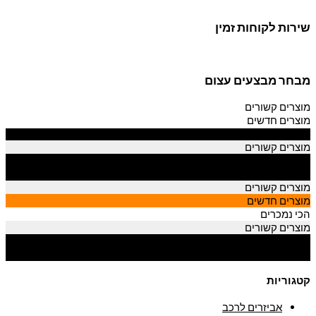
שירות לקוחות זמין
מבחר מבצעים עצום
מוצרים קשורים
מוצרים חדשים
הכי נמכרים
מוצרים קשורים
מוצרים חדשים
הכי נמכרים
מוצרים קשורים
מוצרים חדשים
הכי נמכרים
מוצרים קשורים
מוצרים חדשים
הכי נמכרים
קטגוריות
אביזרים לרכב