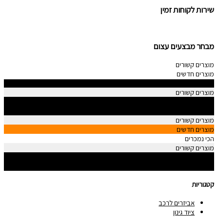
שירות לקוחות זמין
מבחר מבצעים עצום
מוצרים קשורים
מוצרים חדשים
הכי נמכרים
מוצרים קשורים
מוצרים חדשים
הכי נמכרים
מוצרים קשורים
מוצרים חדשים
הכי נמכרים
מוצרים קשורים
מוצרים חדשים
הכי נמכרים
קטגוריות
אביזרים לרכב
ציוד גינון