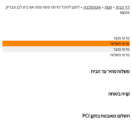
דף הבית
»
חנות
»
אינסטלציה
»
לחצן למיכל הדחה סמוי מפה אורביט לבן מבריק
MEPA
פרטי מוצר
פרטי משלוח
פרטי מוצר
פרטי משלוח
משלוח מהיר עד הבית
קניה בטוחה
תשלום מאובטח בתקן PCI