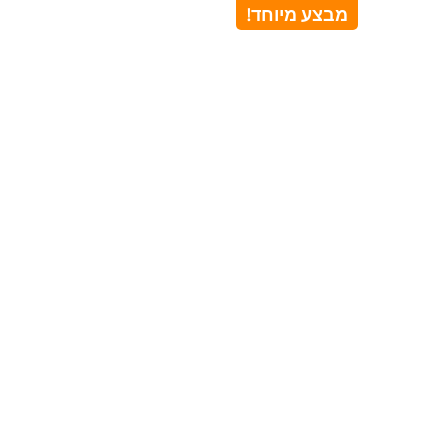
מבצע מיוחד!