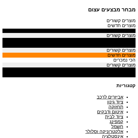
מבחר מבצעים עצום
מוצרים קשורים
מוצרים חדשים
הכי נמכרים
מוצרים קשורים
מוצרים חדשים
הכי נמכרים
מוצרים קשורים
מוצרים חדשים
הכי נמכרים
מוצרים קשורים
מוצרים חדשים
הכי נמכרים
קטגוריות
אביזרים לרכב
ציוד גינון
תחזוקה
איטום ודבקים
ציוד לבית
קמפינג
חשמל
אלקטרוניקה וסלולר
אינסטלציה