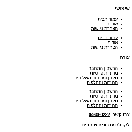
שימושי
עמוד הבית
אודות
הצהרת נגישות
עמוד הבית
אודות
הצהרת נגישות
עזרה
הרשם | התחבר
מדיניות פרטיות
תקנון ומדיניות משלוחים
החזרות והחלפות
הרשם | התחבר
מדיניות פרטיות
תקנון ומדיניות משלוחים
החזרות והחלפות
צרו קשר:
046060222
לקבלת עדכונים שוטפים