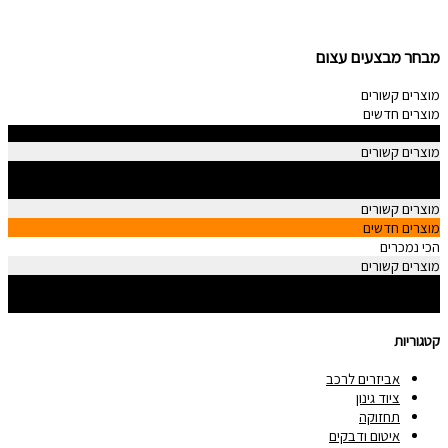
מבחר מבצעים עצום
מוצרים קשורים
מוצרים חדשים
הכי נמכרים
מוצרים קשורים
מוצרים חדשים
הכי נמכרים
מוצרים קשורים
מוצרים חדשים
הכי נמכרים
מוצרים קשורים
מוצרים חדשים
הכי נמכרים
קטגוריות
אביזרים לרכב
ציוד גינון
תחזוקה
איטום ודבקים