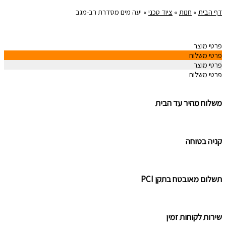
דף הבית
»
חנות
»
ציוד טכני
»
יעה מים מסדרת רב-מגב
פרטי מוצר
פרטי משלוח
פרטי מוצר
פרטי משלוח
משלוח מהיר עד הבית
קניה בטוחה
תשלום מאובטח בתקן PCI
שירות לקוחות זמין