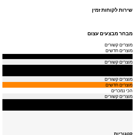
שירות לקוחות זמין
מבחר מבצעים עצום
מוצרים קשורים
מוצרים חדשים
הכי נמכרים
מוצרים קשורים
מוצרים חדשים
הכי נמכרים
מוצרים קשורים
מוצרים חדשים
הכי נמכרים
מוצרים קשורים
מוצרים חדשים
הכי נמכרים
קטגוריות