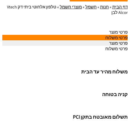
דף הבית
»
חנות
»
חשמל
»
מוצרי חשמל
»
טלפון אלחוטי ביתי דק Vtech
Alcor לבן
פרטי מוצר
פרטי משלוח
פרטי מוצר
פרטי משלוח
משלוח מהיר עד הבית
קניה בטוחה
תשלום מאובטח בתקן PCI