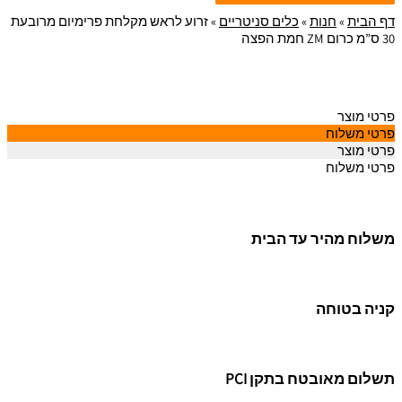
דף הבית
»
חנות
»
כלים סניטריים
»
זרוע לראש מקלחת פרימיום מרובעת
30 ס”מ כרום ZM חמת הפצה
פרטי מוצר
פרטי משלוח
פרטי מוצר
פרטי משלוח
משלוח מהיר עד הבית
קניה בטוחה
תשלום מאובטח בתקן PCI