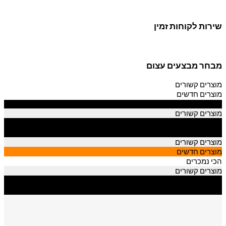
שירות לקוחות זמין
מבחר מבצעים עצום
מוצרים קשורים
מוצרים חדשים
הכי נמכרים
מוצרים קשורים
מוצרים חדשים
הכי נמכרים
מוצרים קשורים
מוצרים חדשים
הכי נמכרים
מוצרים קשורים
מוצרים חדשים
הכי נמכרים