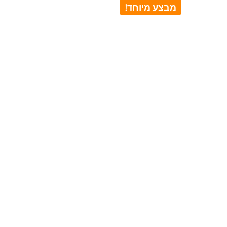
מבצע מיוחד!