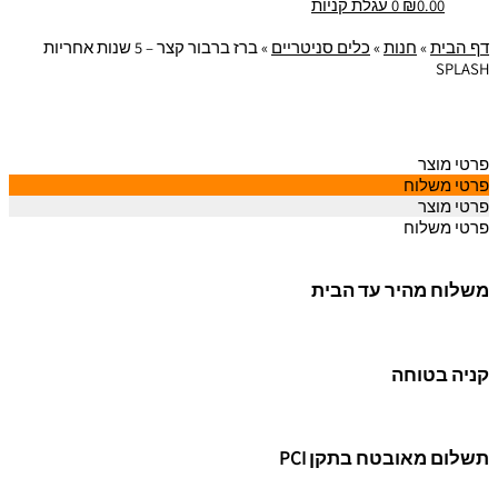
0.00
₪
0
עגלת קניות
דף הבית
»
חנות
»
כלים סניטריים
»
ברז ברבור קצר – 5 שנות אחריות
SPLASH
פרטי מוצר
פרטי משלוח
פרטי מוצר
פרטי משלוח
משלוח מהיר עד הבית
קניה בטוחה
תשלום מאובטח בתקן PCI