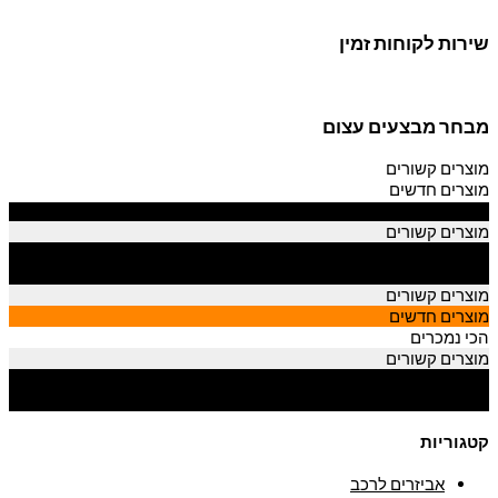
שירות לקוחות זמין
מבחר מבצעים עצום
מוצרים קשורים
מוצרים חדשים
הכי נמכרים
מוצרים קשורים
מוצרים חדשים
הכי נמכרים
מוצרים קשורים
מוצרים חדשים
הכי נמכרים
מוצרים קשורים
מוצרים חדשים
הכי נמכרים
קטגוריות
אביזרים לרכב