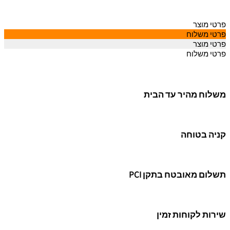
פרטי מוצר
פרטי משלוח
פרטי מוצר
פרטי משלוח
משלוח מהיר עד הבית
קניה בטוחה
תשלום מאובטח בתקן PCI
שירות לקוחות זמין