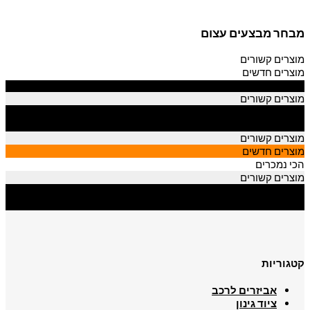
מבחר מבצעים עצום
מוצרים קשורים
מוצרים חדשים
הכי נמכרים
מוצרים קשורים
מוצרים חדשים
הכי נמכרים
מוצרים קשורים
מוצרים חדשים
הכי נמכרים
מוצרים קשורים
מוצרים חדשים
הכי נמכרים
קטגוריות
אביזרים לרכב
ציוד גינון