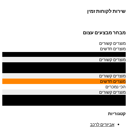
שירות לקוחות זמין
מבחר מבצעים עצום
מוצרים קשורים
מוצרים חדשים
הכי נמכרים
מוצרים קשורים
מוצרים חדשים
הכי נמכרים
מוצרים קשורים
מוצרים חדשים
הכי נמכרים
מוצרים קשורים
מוצרים חדשים
הכי נמכרים
קטגוריות
אביזרים לרכב