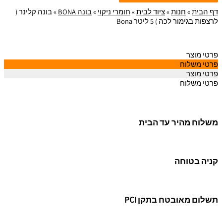
דף הבית
»
חנות
»
ציוד לבית
»
חומרי ניקוי
»
בונה BONA
»
בונה קלינר (
לרצפות בגימור לכה ) 5 ליטר Bona
פרטי מוצר
פרטי משלוח
פרטי מוצר
פרטי משלוח
משלוח מהיר עד הבית
קניה בטוחה
תשלום מאובטח בתקן PCI