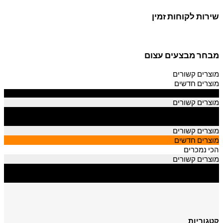
שירות לקוחות זמין
מבחר מבצעים עצום
מוצרים קשורים
מוצרים חדשים
הכי נמכרים
מוצרים קשורים
מוצרים חדשים
הכי נמכרים
מוצרים קשורים
מוצרים חדשים
הכי נמכרים
מוצרים קשורים
מוצרים חדשים
הכי נמכרים
קטגוריות