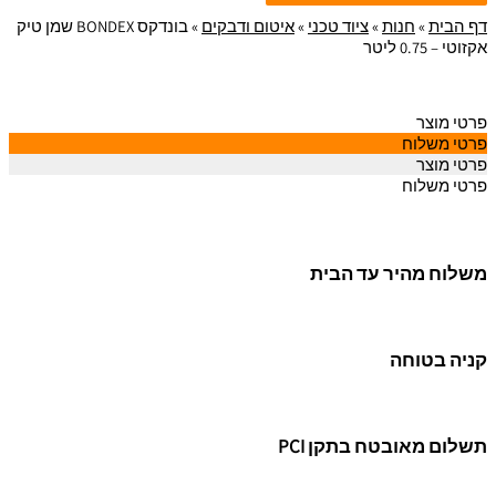
דף הבית
»
חנות
»
ציוד טכני
»
איטום ודבקים
»
בונדקס BONDEX שמן טיק
אקזוטי – 0.75 ליטר
פרטי מוצר
פרטי משלוח
פרטי מוצר
פרטי משלוח
משלוח מהיר עד הבית
קניה בטוחה
תשלום מאובטח בתקן PCI