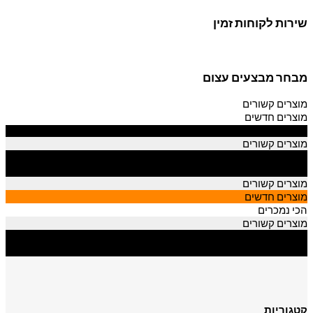
שירות לקוחות זמין
מבחר מבצעים עצום
מוצרים קשורים
מוצרים חדשים
הכי נמכרים
מוצרים קשורים
מוצרים חדשים
הכי נמכרים
מוצרים קשורים
מוצרים חדשים
הכי נמכרים
מוצרים קשורים
מוצרים חדשים
הכי נמכרים
קטגוריות