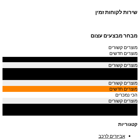
שירות לקוחות זמין
מבחר מבצעים עצום
מוצרים קשורים
מוצרים חדשים
הכי נמכרים
מוצרים קשורים
מוצרים חדשים
הכי נמכרים
מוצרים קשורים
מוצרים חדשים
הכי נמכרים
מוצרים קשורים
מוצרים חדשים
הכי נמכרים
קטגוריות
אביזרים לרכב