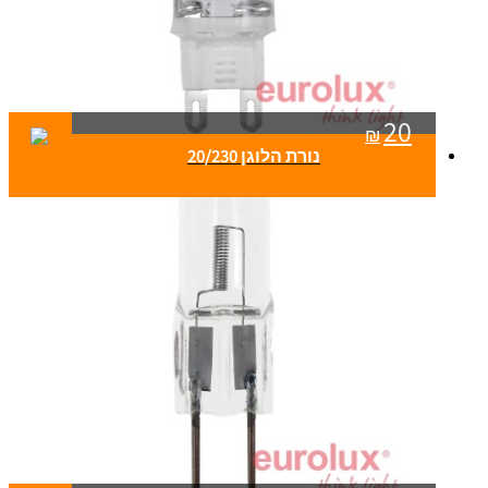
20
₪
נורת הלוגן 20/230