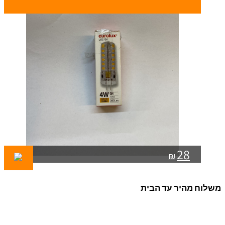
28
₪
משלוח מהיר עד הבית