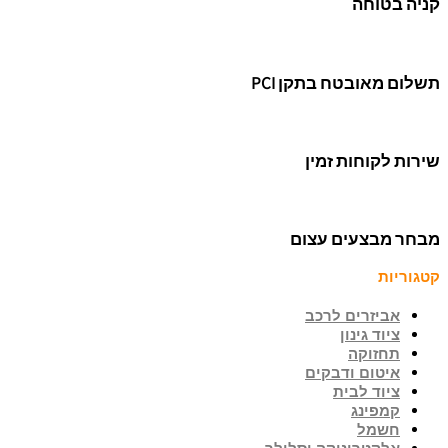
קניה בטוחה
תשלום מאובטח בתקן PCI
שירות לקוחות זמין
מבחר מבצעים עצום
קטגוריות
אביזרים לרכב
ציוד גינון
תחזוקה
איטום ודבקים
ציוד לבית
קמפינג
חשמל