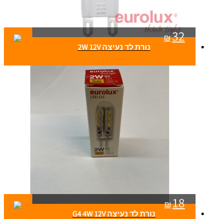
32
₪
נורת לד נעיצה 2W 12V
18
₪
נורת לד נעיצה G4 4W 12V