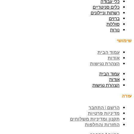
כלי עבודה
כלים סניטריים
רשתות וניילונים
ברזים
סוללות
נורות
שימושי
עמוד הבית
אודות
הצהרת נגישות
עמוד הבית
אודות
הצהרת נגישות
עזרה
הרשם | התחבר
מדיניות פרטיות
תקנון ומדיניות משלוחים
החזרות והחלפות